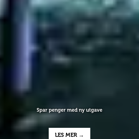
Spar penger med ny utgave
LES MER →