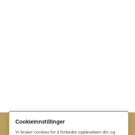
Cookieinnstillinger
Vi bruker cookies for å forbedre opplevelsen din og