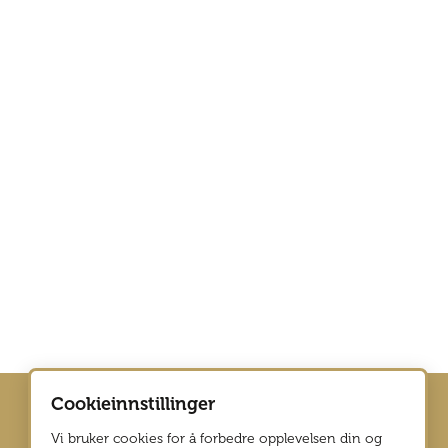
Cookieinnstillinger
Vi bruker cookies for å forbedre opplevelsen din og