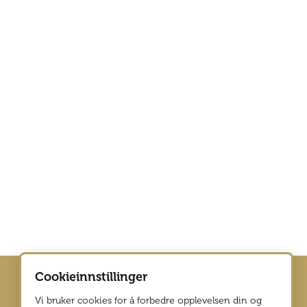
Cookieinnstillinger
Vi bruker cookies for å forbedre opplevelsen din og