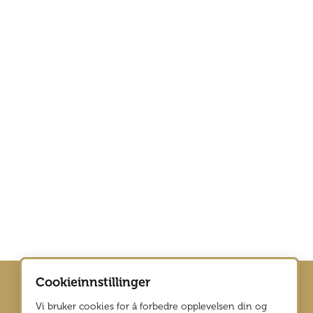
Cookieinnstillinger
Vi bruker cookies for å forbedre opplevelsen din og