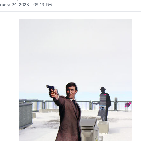
ruary 24, 2025 - 05:19 PM