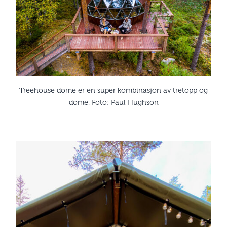
Treehouse dome er en super kombinasjon av tretopp og
dome. Foto: Paul Hughson