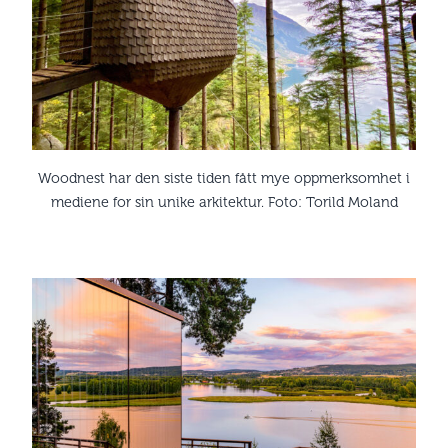
Woodnest har den siste tiden fått mye oppmerksomhet i
mediene for sin unike arkitektur. Foto: Torild Moland