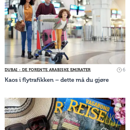
6
DUBAI - DE FORENTE ARABISKE EMIRATER
Kaos i flytrafikken – dette må du gjøre