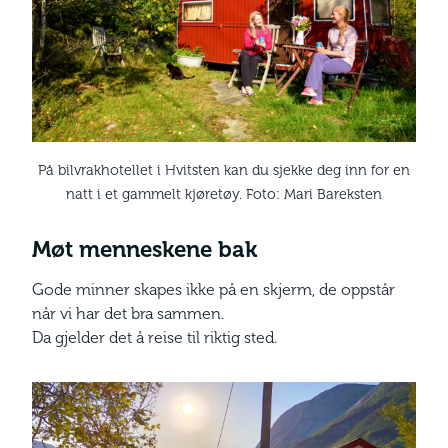
På bilvrakhotellet i Hvitsten kan du sjekke deg inn for en
natt i et gammelt kjøretøy. Foto: Mari Bareksten
Møt menneskene bak
Gode minner skapes ikke på en skjerm, de oppstår
når vi har det bra sammen.
Da gjelder det å reise til riktig sted.