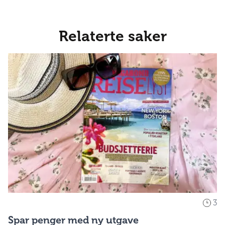
Relaterte saker
3
Spar penger med ny utgave