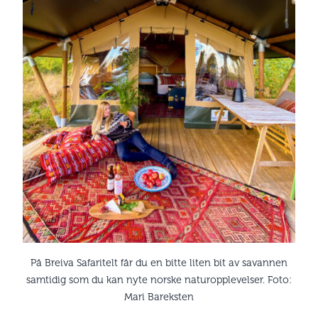
På Breiva Safaritelt får du en bitte liten bit av savannen
samtidig som du kan nyte norske naturopplevelser. Foto:
Mari Bareksten