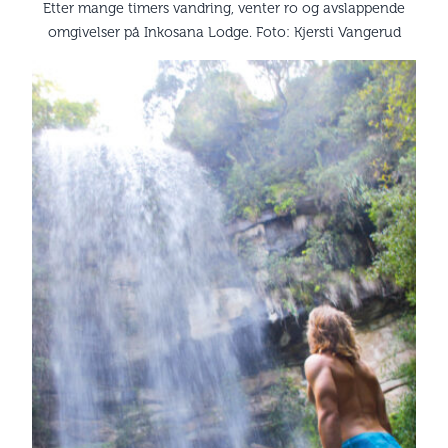
Etter mange timers vandring, venter ro og avslappende
omgivelser på Inkosana Lodge. Foto: Kjersti Vangerud