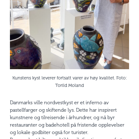
Kunstens kyst leverer fortsatt varer av høy kvalitet. Foto:
Torild Moland
Danmarks ville nordvestkyst er et inferno av
pastellfarger og skiftende lys. Dette har inspirert
kunstnere og tilreisende i århundrer, og nå byr
restauranter og badehotell på fristende opplevelser
og lokale godbiter også for turister.