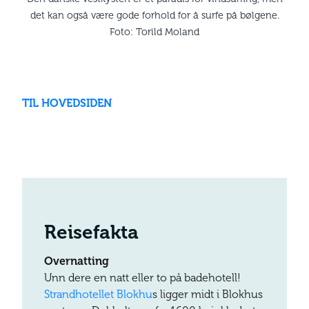
det kan også være gode forhold for å surfe på bølgene.
Foto: Torild Moland
TIL HOVEDSIDEN
Reisefakta
Overnatting
Unn dere en natt eller to på badehotell!
Strandhotellet Blokhu
s ligger midt i Blokhus