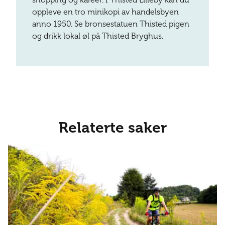
oppleve en tro minikopi av handelsbyen
anno 1950. Se bronsestatuen Thisted pigen
og drikk lokal øl på Thisted Bryghus.
Relaterte saker