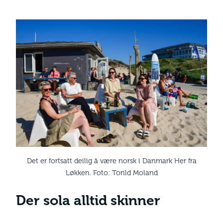
Det er fortsatt deilig å være norsk i Danmark Her fra
Løkken. Foto: Torild Moland
Der sola alltid skinner