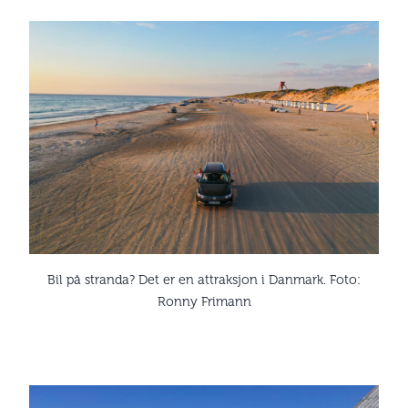
Bil på stranda? Det er en attraksjon i Danmark. Foto:
Ronny Frimann