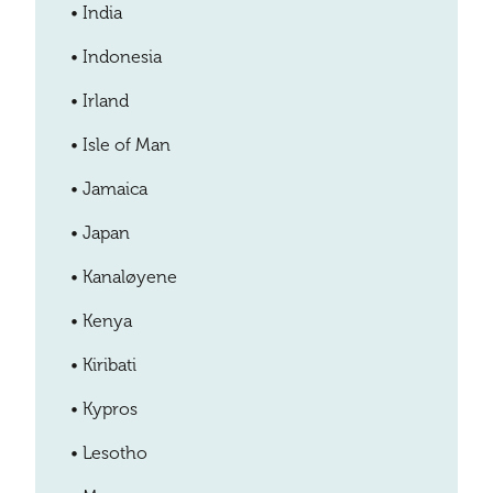
•
India
•
Indonesia
•
Irland
•
Isle of Man
•
Jamaica
•
Japan
•
Kanaløyene
•
Kenya
•
Kiribati
•
Kypros
•
Lesotho