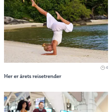
4
Her er årets reisetrender