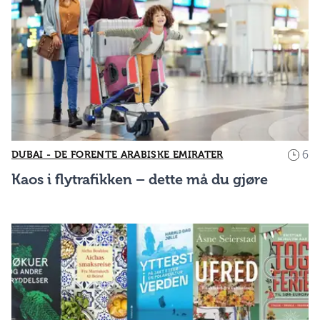
6
DUBAI - DE FORENTE ARABISKE EMIRATER
Kaos i flytrafikken – dette må du gjøre