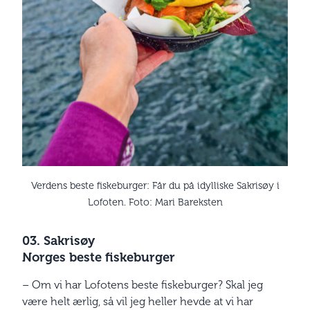
Verdens beste fiskeburger: Får du på idylliske Sakrisøy i
Lofoten. Foto: Mari Bareksten
03. Sakrisøy
Norges beste fiskeburger
– Om vi har Lofotens beste fiskeburger? Skal jeg
være helt ærlig, så vil jeg heller hevde at vi har