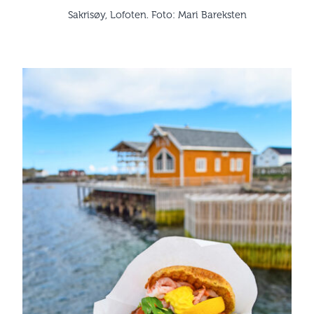
Sakrisøy, Lofoten. Foto: Mari Bareksten