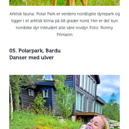
Arktisk fauna: Polar Park er verdens nordligste dyrepark og
ligger i et arktisk klima på 68 grader nord. Her er det kun
nordiske dyr inkludert alle våre rovdyr. Foto: Ronny
Frimann
05. Polarpark, Bardu
Danser med ulver