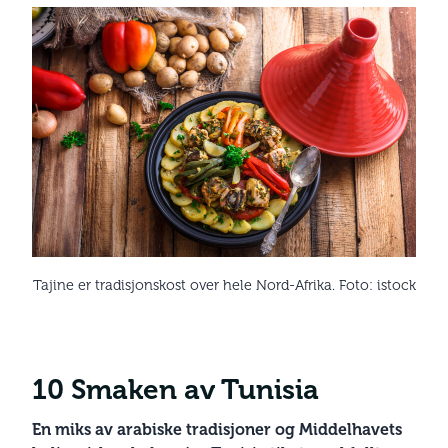
Tajine er tradisjonskost over hele Nord-Afrika. Foto: istock
10 Smaken av Tunisia
En miks av arabiske tradisjoner og Middelhavets