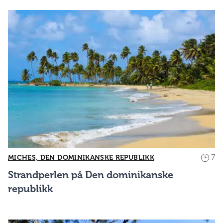
7
MICHES, DEN DOMINIKANSKE REPUBLIKK
Strandperlen på Den dominikanske
republikk