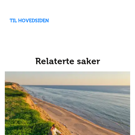
TIL HOVEDSIDEN
Relaterte saker