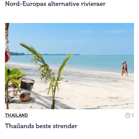
Nord-Europas alternative rivieraer
1
THAILAND
Thailands beste strender