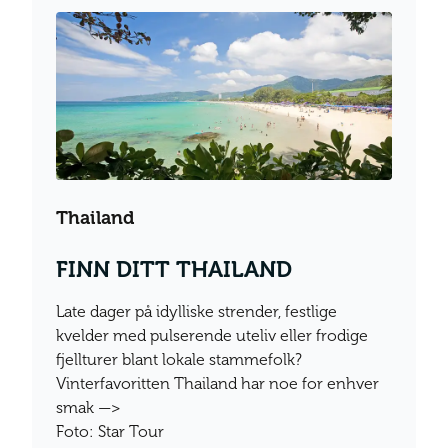
Thailand
FINN DITT THAILAND
Late dager på idylliske strender, festlige
kvelder med pulserende uteliv eller frodige
fjellturer blant lokale stammefolk?
Vinterfavoritten Thailand har noe for enhver
smak —>
Foto: Star Tour