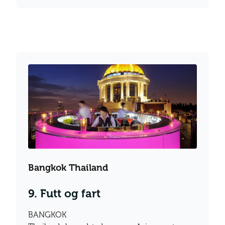
Bangkok Thailand
9. Futt og fart
BANGKOK