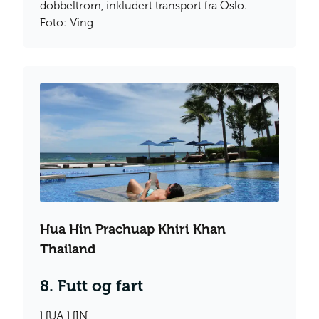
dobbeltrom, inkludert transport fra Oslo.
Foto: Ving
Hua Hin Prachuap Khiri Khan
Thailand
8. Futt og fart
HUA HIN