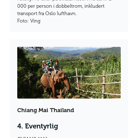
000 per person i dobbeltrom, inkludert
transport fra Oslo lufthavn.
Foto: Ving
Chiang Mai Thailand
4. Eventyrlig