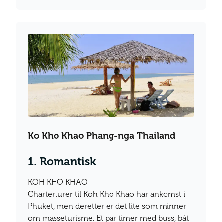
Ko Kho Khao Phang-nga Thailand
1. Romantisk
KOH KHO KHAO
Charterturer til Koh Kho Khao har ankomst i
Phuket, men deretter er det lite som minner
om masseturisme. Et par timer med buss, båt