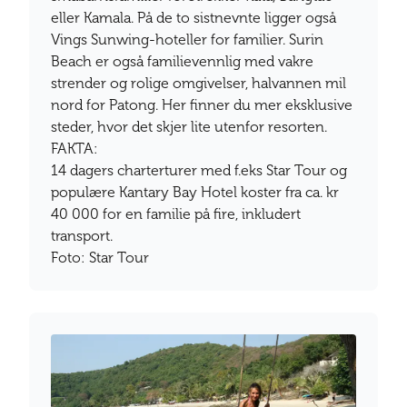
eller Kamala. På de to sistnevnte ligger også
Vings Sunwing-hoteller for familier. Surin
Beach er også familievennlig med vakre
strender og rolige omgivelser, halvannen mil
nord for Patong. Her finner du mer eksklusive
steder, hvor det skjer lite utenfor resorten.
FAKTA:
14 dagers charterturer med f.eks Star Tour og
populære Kantary Bay Hotel koster fra ca. kr
40 000 for en familie på fire, inkludert
transport.
Foto: Star Tour