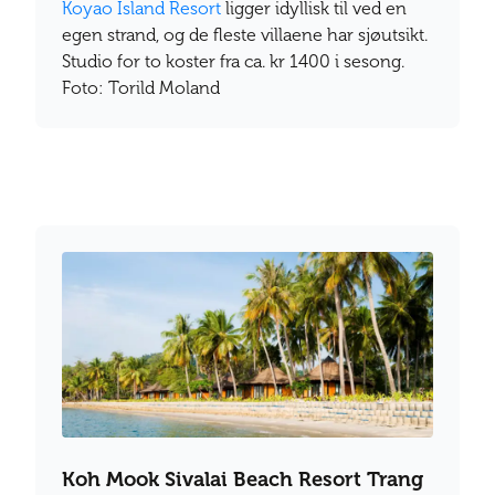
Koyao Island Resort
ligger idyllisk til ved en
egen strand, og de fleste villaene har sjøutsikt.
Studio for to koster fra ca. kr 1400 i sesong.
Foto: Torild Moland
Koh Mook Sivalai Beach Resort Trang