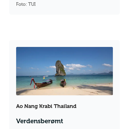
Foto: TUI
Ao Nang Krabi Thailand
Verdensberømt