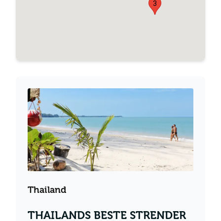
3
Thailand
THAILANDS BESTE STRENDER