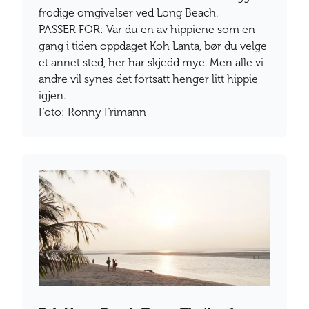
frodige omgivelser ved Long Beach.
PASSER FOR: Var du en av hippiene som en
gang i tiden oppdaget Koh Lanta, bør du velge
et annet sted, her har skjedd mye. Men alle vi
andre vil synes det fortsatt henger litt hippie
igjen.
Foto: Ronny Frimann