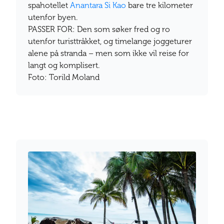
spahotellet
Anantara Si Kao
bare tre kilometer
utenfor byen.
PASSER FOR: Den som søker fred og ro
utenfor turisttråkket, og timelange joggeturer
alene på stranda – men som ikke vil reise for
langt og komplisert.
Foto: Torild Moland