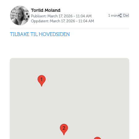
Torild Moland
1 min
Del
Publisert: March 17, 2026 - 11:04 AM
Oppdatert: March 17, 2026 - 11:04 AM
TILBAKE TIL HOVEDSIDEN
1
2