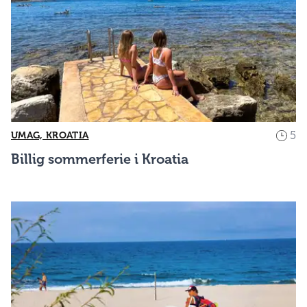
5
UMAG, KROATIA
Billig sommerferie i Kroatia