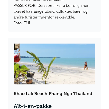
PASSER FOR: Den som liker å bo rolig, men
likevel ha mange tilbud, utflukter, barer og
andre turister innenfor rekkevidde.
Foto: TUI
Khao Lak Beach Phang Nga Thailand
Alt-i-en-pakke