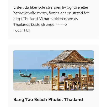
Enten du liker øde strender, liv og røre eller
barnevennlig moro, finnes det en strand for
deg i Thailand. Vi har plukket noen av
Thailands beste strender –––>
Foto: TUI
Bang Tao Beach Phuket Thailand