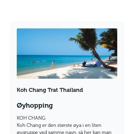
Koh Chang Trat Thailand
Øyhopping
KOH CHANG
Koh Chang er den største øya i en liten
øygruppe ved samme navn, så her kan man