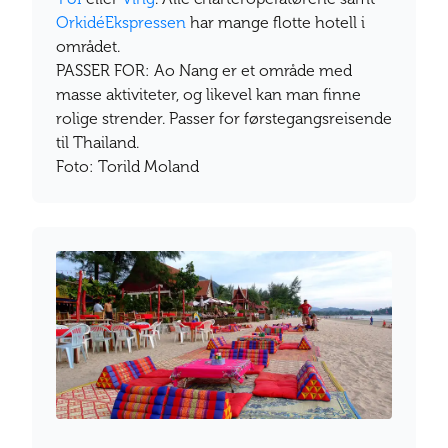
OrkidéEkspressen
har mange flotte hotell i
området.
PASSER FOR: Ao Nang er et område med
masse aktiviteter, og likevel kan man finne
rolige strender. Passer for førstegangsreisende
til Thailand.
Foto: Torild Moland