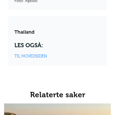
Foto: Apollo
Thailand
LES OGSÅ:
TIL HOVEDSIDEN
Relaterte saker