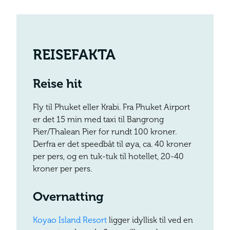
REISEFAKTA
Reise hit
Fly til Phuket eller Krabi. Fra Phuket Airport
er det 15 min med taxi til Bangrong
Pier/Thalean Pier for rundt 100 kroner.
Derfra er det speedbåt til øya, ca. 40 kroner
per pers, og en tuk-tuk til hotellet, 20-40
kroner per pers.
Overnatting
Koyao Island Resort
ligger idyllisk til ved en