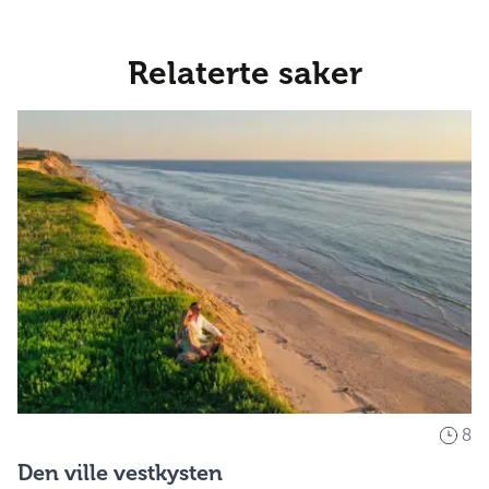
Relaterte saker
8
Den ville vestkysten