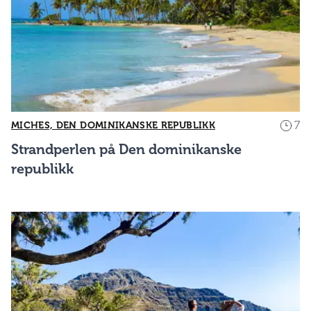
7
MICHES, DEN DOMINIKANSKE REPUBLIKK
Strandperlen på Den dominikanske
republikk