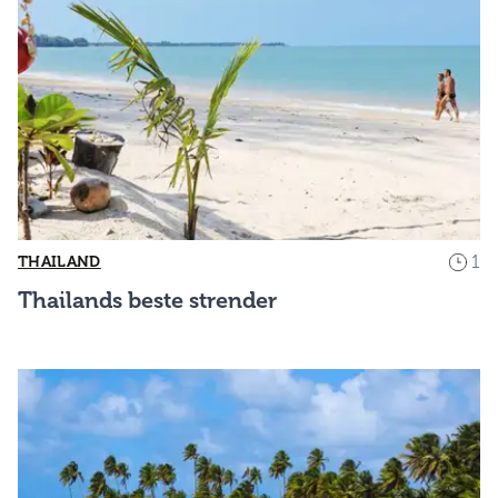
1
THAILAND
Thailands beste strender