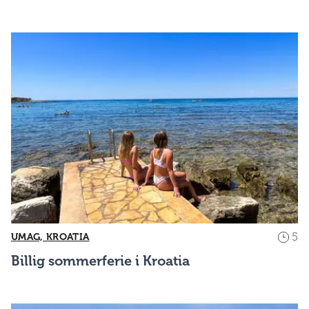
5
UMAG, KROATIA
Billig sommerferie i Kroatia