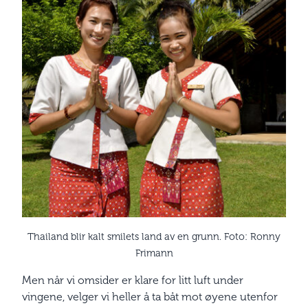
Thailand blir kalt smilets land av en grunn. Foto: Ronny
Frimann
Men når vi omsider er klare for litt luft under
vingene, velger vi heller å ta båt mot øyene utenfor