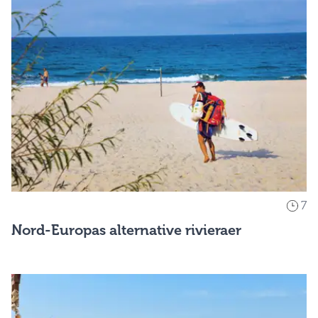
7
Nord-Europas alternative rivieraer