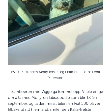
PÅ TUR. Hunden Molly koser seg i baksetet. Foto: Lena
Petersson
– Samboeren min Viggo ga tommel opp. Vi ble enige
om å ta med Molly, en labradoodle som blir 12 år i
september, og ta den minst bilen, en Fiat 500 på vei
tilbake til sitt hjemland, smiler den Italia-frelste