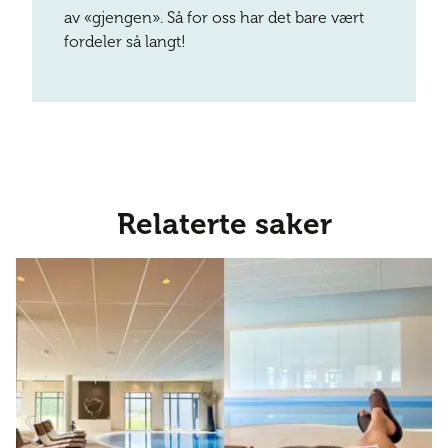
av «gjengen». Så for oss har det bare vært
fordeler så langt!
Relaterte saker