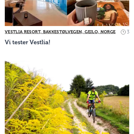
3
VESTLIA RESORT, BAKKESTØLVEGEN, GEILO, NORGE
Vi tester Vestlia!