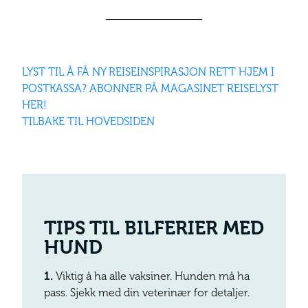
LYST TIL Å FÅ NY REISEINSPIRASJON RETT HJEM I
POSTKASSA? ABONNER PÅ MAGASINET REISELYST
HER!
TILBAKE TIL HOVEDSIDEN
TIPS TIL BILFERIER MED
HUND
1.
Viktig å ha alle vaksiner. Hunden må ha
pass. Sjekk med din veterinær for detaljer.