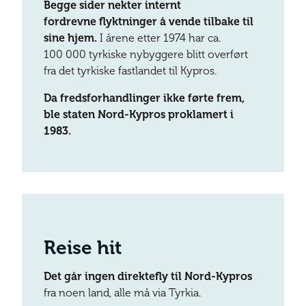
Begge sider nekter internt
fordrevne flyktninger å vende tilbake til
sine hjem.
I årene etter 1974 har ca.
100 000 tyrkiske nybyggere blitt overført
fra det tyrkiske fastlandet til Kypros.
Da fredsforhandlinger ikke førte frem,
ble staten Nord-Kypros proklamert i
1983.
Reise hit
Det går ingen direktefly til Nord-Kypros
fra noen land, alle må via Tyrkia.