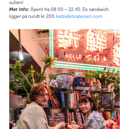
sulten!
Mer info:
Åpent fra 08:00 – 22:45. En sandwich
ligger på rundt kr 200.
katzsdelicatessen.com