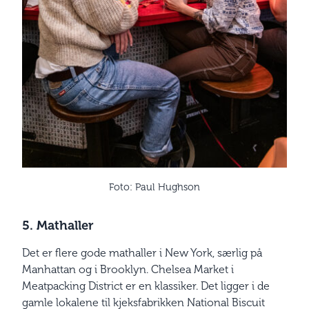
Foto: Paul Hughson
5. Mathaller
Det er flere gode mathaller i New York, særlig på
Manhattan og i Brooklyn. Chelsea Market i
Meatpacking District er en klassiker. Det ligger i de
gamle lokalene til kjeksfabrikken ­National Biscuit