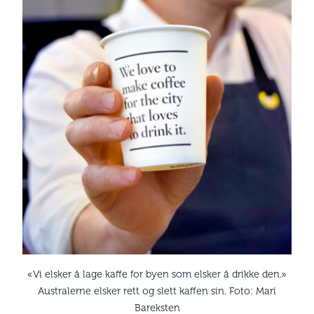
«Vi elsker å lage kaffe for byen som elsker å drikke den.»
Australerne elsker rett og slett kaffen sin. Foto: Mari
Bareksten