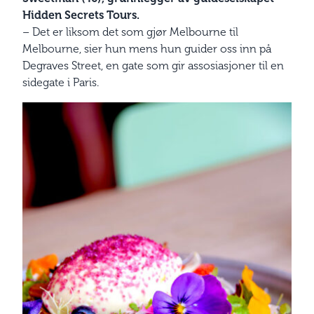
Hidden Secrets Tours.
– Det er liksom det som gjør Melbourne til
Melbourne, sier hun mens hun guider oss inn på
Degraves Street, en gate som gir assosiasjoner til en
sidegate i Paris.