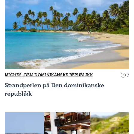
7
MICHES, DEN DOMINIKANSKE REPUBLIKK
Strandperlen på Den dominikanske
republikk