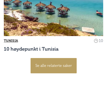
10
TUNISIA
10 høydepunkt i Tunisia
Se alle relaterte saker