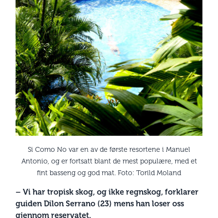
Si Como No var en av de første resortene i Manuel
Antonio, og er fortsatt blant de mest populære, med et
fint basseng og god mat. Foto: Torild Moland
– Vi har tropisk skog, og ikke regnskog, forklarer
guiden Dilon Serrano (23) mens han loser oss
gjennom reservatet.