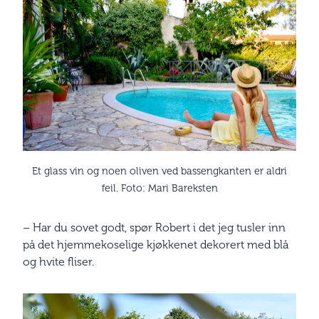
Et glass vin og noen oliven ved bassengkanten er aldri
feil. Foto: Mari Bareksten
– Har du sovet godt, spør Robert i det jeg tusler inn
på det hjemmekoselige kjøkkenet dekorert med blå
og hvite fliser.