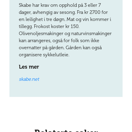
Skabe har krav om opphold på 3 eller 7
dager, avhengig av sesong. Fra kr 2700 for
en leilighet i tre døgn. Mat og vin kommer i
tillegg. Frokost koster kr 150.
Olivenoljesmakinger og naturvinsmakinger
kan arrangeres, også for folk som ikke
overnatter på gården. Gården kan også
organisere sykkelutleie.
Les mer
skabe.net