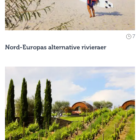
7
Nord-Europas alternative rivieraer