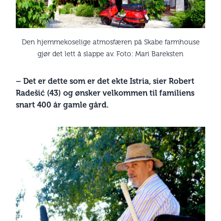
Den hjemmekoselige atmosfæren på Skabe farmhouse
gjør det lett å slappe av. Foto: Mari Bareksten
– Det er dette som er det ekte Istria, sier Robert
Radešić (43) og ønsker velkommen til familiens
snart 400 år gamle gård.