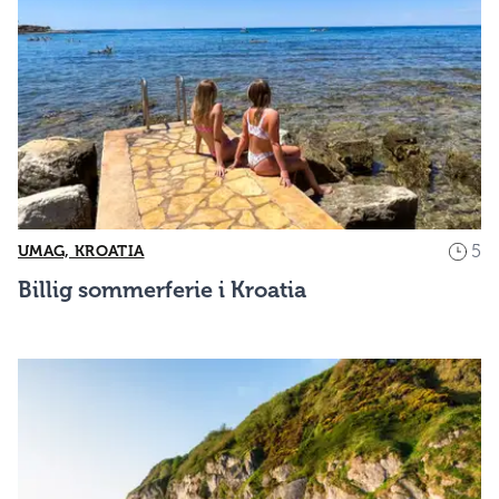
5
UMAG, KROATIA
Billig sommerferie i Kroatia