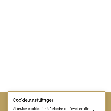
Cookieinnstillinger
Vi bruker cookies for å forbedre opplevelsen din og