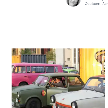
Oppdatert: Apr