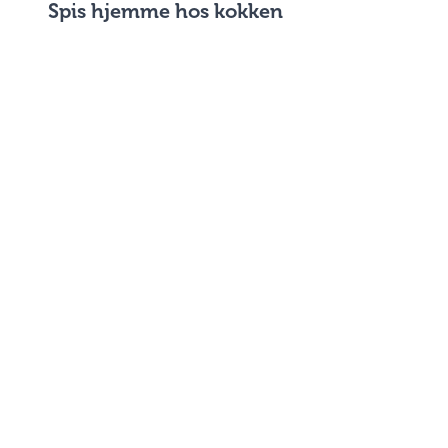
Spis hjemme hos kokken