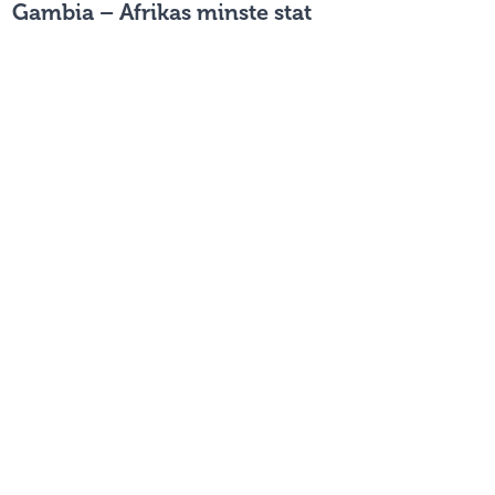
Gambia – Afrikas minste stat