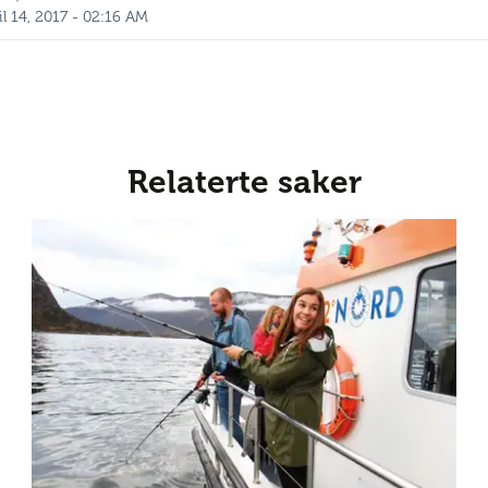
il 14, 2017 - 02:16 AM
Relaterte saker