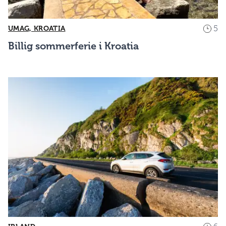
5
UMAG, KROATIA
Billig sommerferie i Kroatia