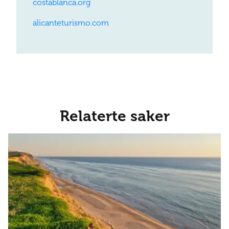
costablanca.org
alicanteturismo.com
Relaterte saker