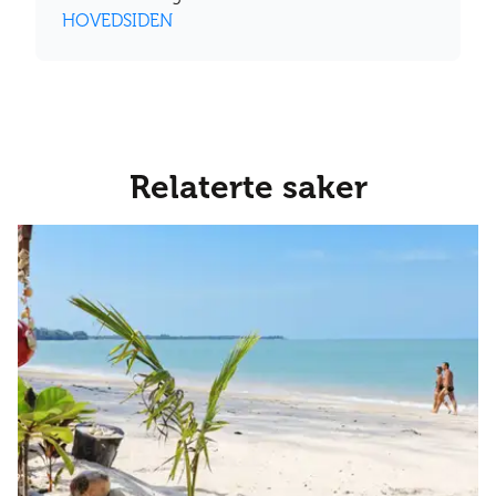
HOVEDSIDEN
Relaterte saker