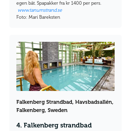
egen båt. Spapakker fra kr 1400 per pers.
www.tanumstrand.se
Foto: Mari Bareksten
Falkenberg Strandbad, Havsbadsallén,
Falkenberg, Sweden
4. Falkenberg strandbad