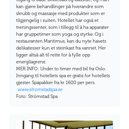
kan gjøre behandlinger på hverandre som
skrubb og massasje med produkter som er
tilgjengelig i suiten. Hotellet har også et
treningssenter, som i tillegg til å ha apparater
har gruppetimer som yoga og styrke. Og i
restauranten Maritimus, kan du nyte havets
delikatesser kun et steinkast fra vannet. Her
ligger altså alt til rette for å fylle opp
energilagrene.
MER INFO: Under to timer med bil fra Oslo.
Inngang til hotellets spa er gratis for hotellets
gjester. Spapakker fra kr 1600 per pers.
www.stromstadspa.se
Foto: Strömstad Spa