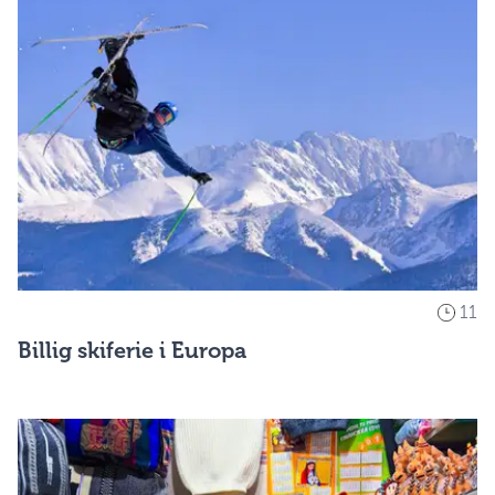
11
Billig skiferie i Europa