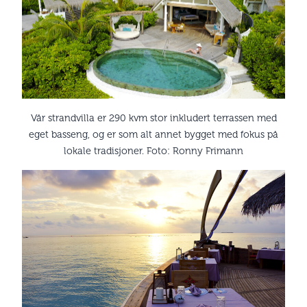
Vår strandvilla er 290 kvm stor inkludert terrassen med
eget basseng, og er som alt annet bygget med fokus på
lokale tradisjoner. Foto: Ronny Frimann