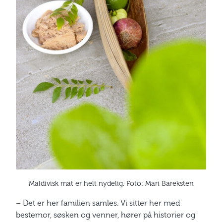
Maldivisk mat er helt nydelig. Foto: Mari Bareksten
– Det er her familien samles. Vi sitter her med
bestemor, søsken og venner, hører på historier og