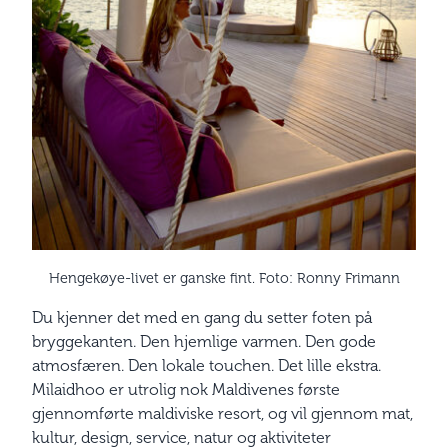
Hengekøye-livet er ganske fint. Foto: Ronny Frimann
Du kjenner det med en gang du setter foten på
bryggekanten. Den hjemlige varmen. Den gode
atmosfæren. Den lokale touchen. Det lille ekstra.
Milaidhoo er utrolig nok Maldivenes første
gjennomførte maldiviske resort, og vil gjennom mat,
kultur, design, service, natur og aktiviteter