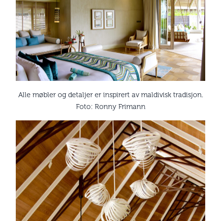
Alle møbler og detaljer er inspirert av maldivisk tradisjon.
Foto: Ronny Frimann