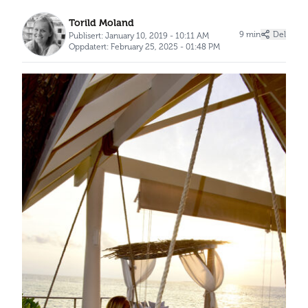
Torild Moland
9 min
Del
Publisert: January 10, 2019 - 10:11 AM
Oppdatert: February 25, 2025 - 01:48 PM