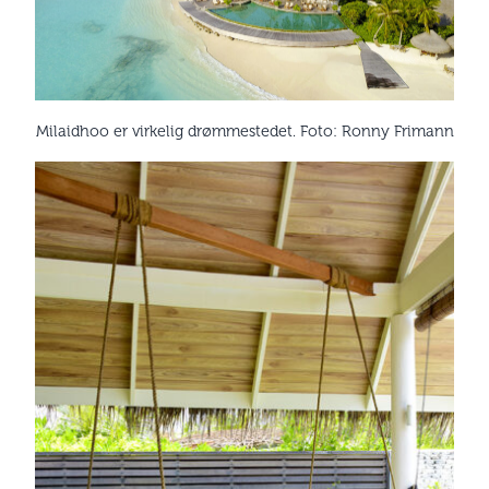
Milaidhoo er virkelig drømmestedet. Foto: Ronny Frimann