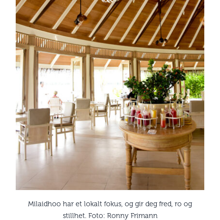
Milaidhoo har et lokalt fokus, og gir deg fred, ro og
stillhet. Foto: Ronny Frimann