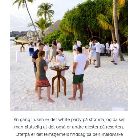
En gang i uken er det white party på stranda, og da ser
man plutselig at det også er andre gjester på resorten.
Etterpå er det femstjerners middag på den maldiviske