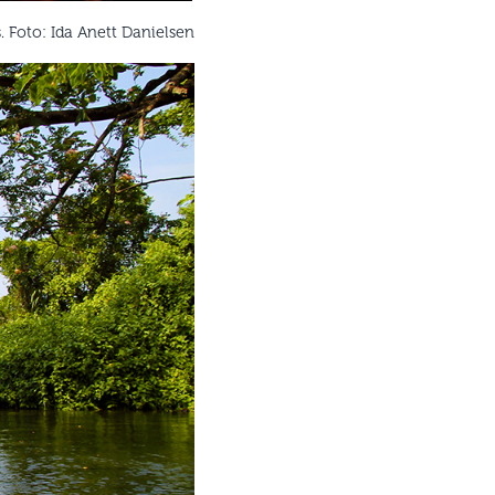
. Foto: Ida Anett Danielsen