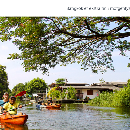
Bangkok er ekstra fin i morgenlys