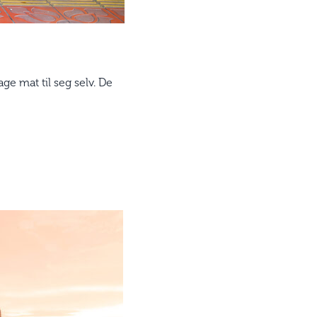
ge mat til seg selv. De