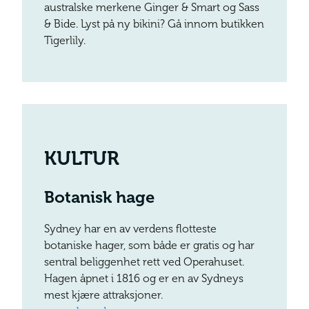
australske merkene Ginger & Smart og Sass
& Bide. Lyst på ny bikini? Gå innom butikken
Tigerlily.
KULTUR
Botanisk hage
Sydney har en av verdens flotteste
botaniske hager, som både er gratis og har
sentral beliggenhet rett ved Operahuset.
Hagen åpnet i 1816 og er en av Sydneys
mest kjære attraksjoner.