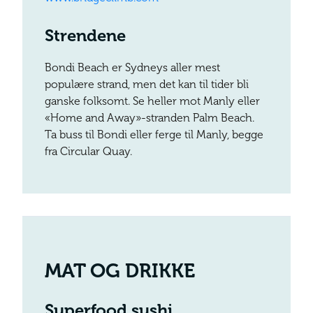
Strendene
Bondi Beach er Sydneys aller mest
populære strand, men det kan til tider bli
ganske folksomt. Se heller mot Manly eller
«Home and Away»-stranden Palm Beach.
Ta buss til Bondi eller ferge til Manly, begge
fra Circular Quay.
MAT OG DRIKKE
Superfood sushi