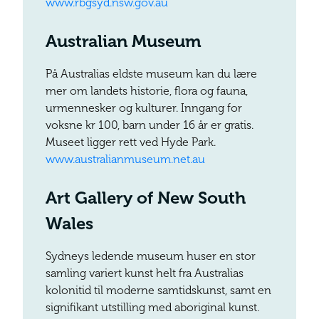
www.rbgsyd.nsw.gov.au
Australian Museum
På Australias eldste museum kan du lære
mer om landets historie, flora og fauna,
urmennesker og kulturer. Inngang for
voksne kr 100, barn under 16 år er gratis.
Museet ligger rett ved Hyde Park.
www.australianmuseum.net.au
Art Gallery of New South
Wales
Sydneys ledende museum huser en stor
samling variert kunst helt fra Australias
kolonitid til moderne samtidskunst, samt en
signifikant utstilling med aboriginal kunst.