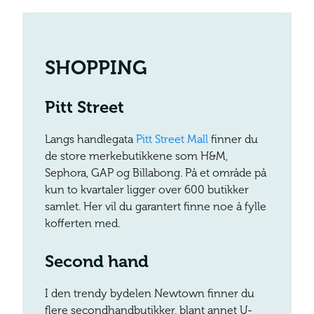
SHOPPING
Pitt Street
Langs handlegata
Pitt Street Mall
finner du
de store merkebutikkene som H&M,
Sephora, GAP og Billabong. På et område på
kun to kvartaler ligger over 600 butikker
samlet. Her vil du garantert finne noe å fylle
kofferten med.
Second hand
I den trendy bydelen Newtown finner du
flere secondhandbutikker, blant annet U-