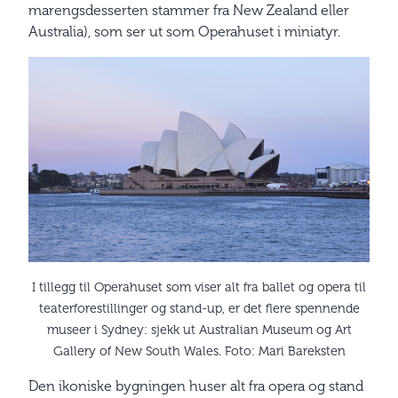
marengsdesserten stammer fra New Zealand eller
Australia), som ser ut som Operahuset i miniatyr.
I tillegg til Operahuset som viser alt fra ballet og opera til
teaterforestillinger og stand-up, er det flere spennende
museer i Sydney: sjekk ut Australian Museum og Art
Gallery of New South Wales. Foto: Mari Bareksten
Den ikoniske bygningen huser alt fra opera og stand