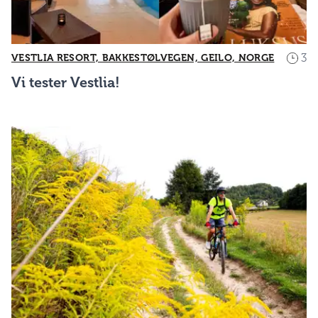
3
VESTLIA RESORT, BAKKESTØLVEGEN, GEILO, NORGE
Vi tester Vestlia!