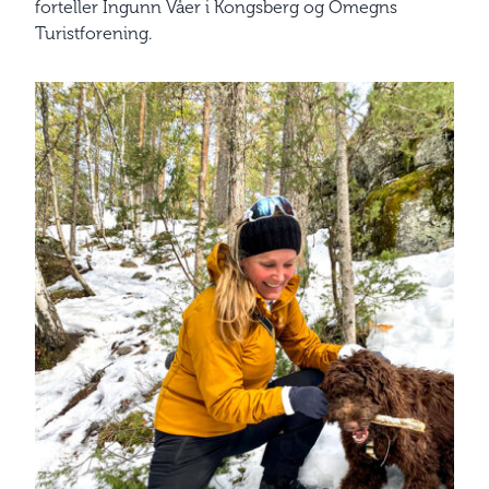
forteller Ingunn Våer i Kongsberg og Omegns
Turistforening.