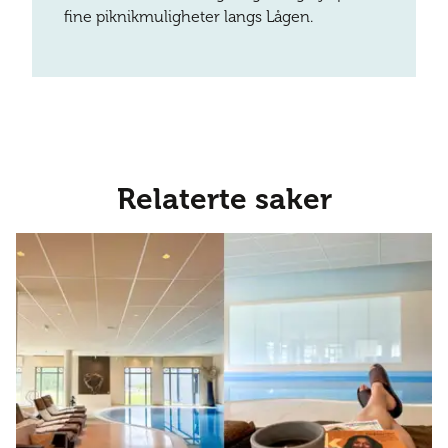
fine piknikmuligheter langs Lågen.
Relaterte saker