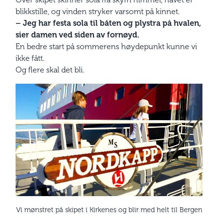
blikkstille, og vinden stryker varsomt på kinnet.
– Jeg har festa sola til båten og plystra på hvalen,
sier damen ved siden av fornøyd.
En bedre start på sommerens høydepunkt kunne vi
ikke fått.
Og flere skal det bli.
Vi mønstret på skipet i Kirkenes og blir med helt til Bergen