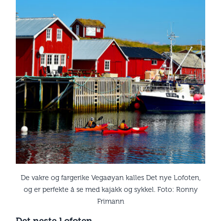
De vakre og fargerike Vegaøyan kalles Det nye Lofoten,
og er perfekte å se med kajakk og sykkel. Foto: Ronny
Frimann