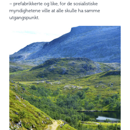
– prefabrikkerte og like, for de sosialistiske
myndighetene ville at alle skulle ha samme
utgangspunkt.