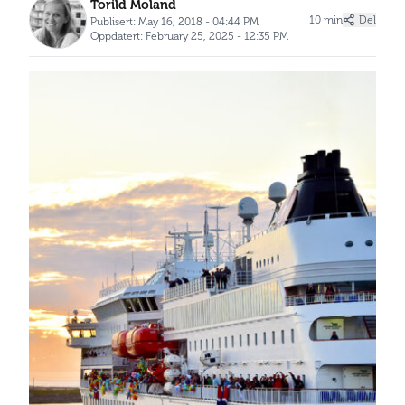
Torild Moland
10 min
Del
Publisert: May 16, 2018 - 04:44 PM
Oppdatert: February 25, 2025 - 12:35 PM