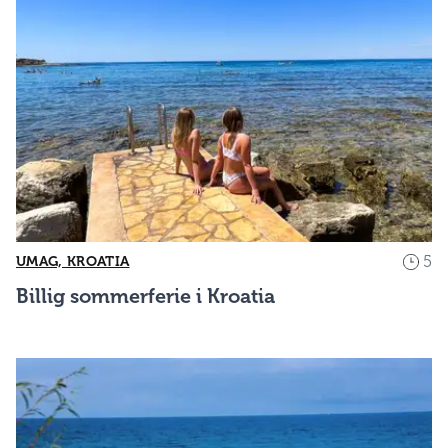
5
UMAG, KROATIA
Billig sommerferie i Kroatia