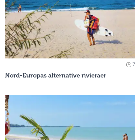
7
Nord-Europas alternative rivieraer