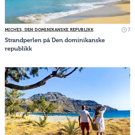
7
MICHES, DEN DOMINIKANSKE REPUBLIKK
Strandperlen på Den dominikanske
republikk