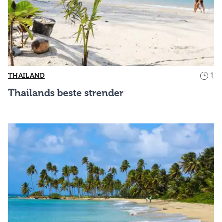
1
THAILAND
Thailands beste strender