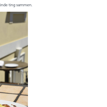
 binde ting sammen.