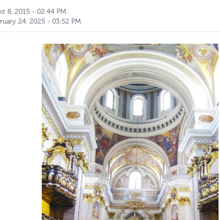
ust 8, 2015 - 02:44 PM
ruary 24, 2025 - 03:52 PM