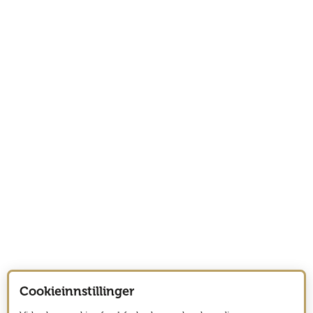
Cookieinnstillinger