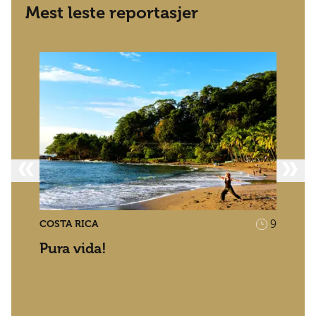
Mest leste reportasjer
9
COSTA RICA
Pura vida!