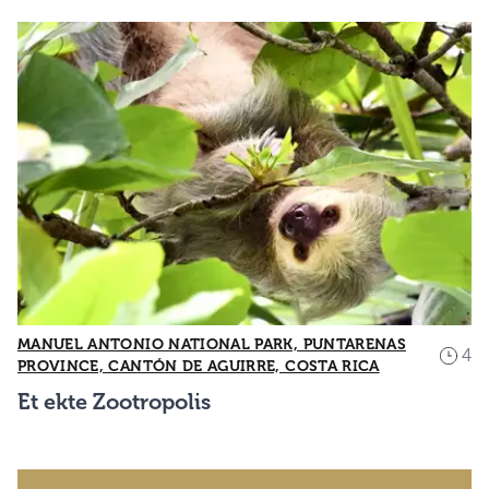
MANUEL ANTONIO NATIONAL PARK, PUNTARENAS
4
PROVINCE, CANTÓN DE AGUIRRE, COSTA RICA
Et ekte Zootropolis